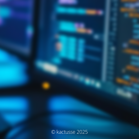
© kactusse 2025